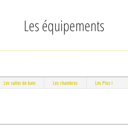
Les équipements
Les salles de bain
Les chambres
Les Plus !