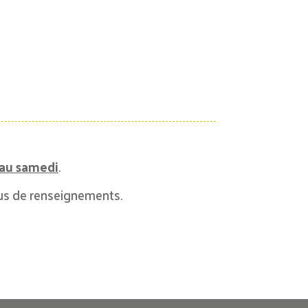
au samedi
.
lus de renseignements.