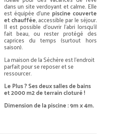
dans un site verdoyant et calme. Elle
est équipée d’une
piscine couverte
et chauffée
, accessible par le séjour.
Il est possible d’ouvrir l’abri lorsqu’il
fait beau, ou rester protégé des
caprices du temps (surtout hors
saison).
La maison de la Séchère est l’endroit
parfait pour se reposer et se
ressourcer.
Le Plus ? Ses deux salles de bains
et 2000 m2 de terrain cloturé !
Dimension de la piscine : 9m x 4m.