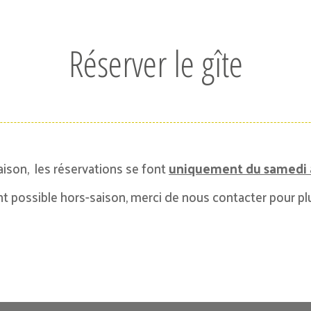
Réserver le gîte
aison, les réservations se font
uniquement du samedi 
nt possible hors-saison, merci de nous contacter pour p