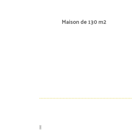
Maison de 130 m2